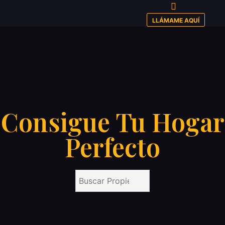
LLÁMAME AQUÍ
Consigue Tu Hogar
Perfecto