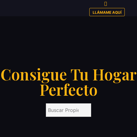
LLÁMAME AQUÍ
Consigue Tu Hogar
Perfecto